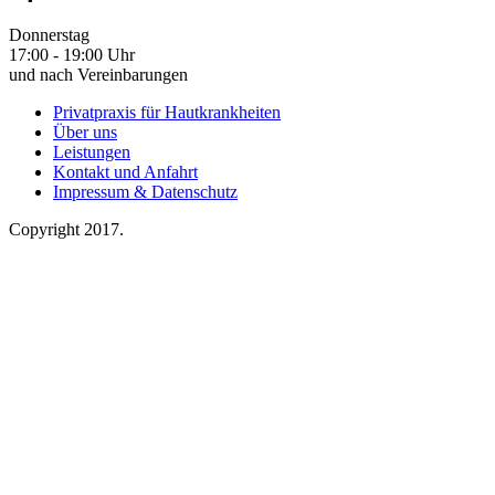
Donnerstag
17:00 - 19:00 Uhr
und nach Vereinbarungen
Privatpraxis für Hautkrankheiten
Über uns
Leistungen
Kontakt und Anfahrt
Impressum & Datenschutz
Copyright 2017.