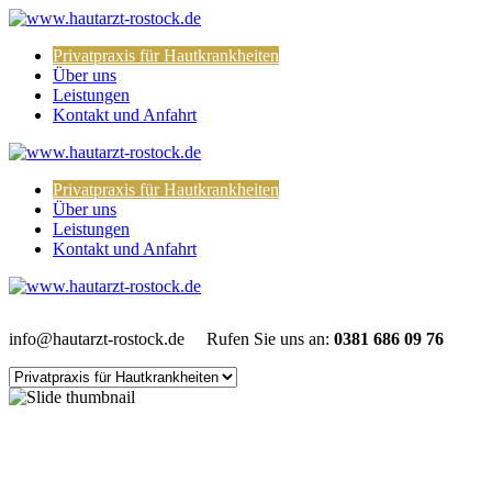
Privatpraxis für Hautkrankheiten
Über uns
Leistungen
Kontakt und Anfahrt
Privatpraxis für Hautkrankheiten
Über uns
Leistungen
Kontakt und Anfahrt
info@hautarzt-rostock.de
Rufen Sie uns an:
0381 686 09 76