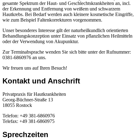
gesamte Spektrum der Haut- und Geschlechtskrankheiten an, incl.
der Erkennung und Entfernung von weißem und schwarzem
Hautkrebs. Bei Bedarf werden auch kleinere kosmetische Eingriffe,
wie zum Beispiel Faltenkorrekturen vorgenommen.
Unser besonderes Interesse gilt der naturheilkundlich orientierten
Behandlungskonzeption unter Einsatz von pflanzlichen Heilmitteln
oder der Verwendung von Akupunktur.
Zur Terminabsprache wenden Sie sich bitte unter der Rufnummer:
0381-6860976 an uns.
Wir freuen uns auf Ihren Besuch!
Kontakt und Anschrift
Privatpraxis für Hautkrankheiten
Georg-Büchner-Straße 13
18055 Rostock
Telefon: +49 381-6860976
Telefax: +49 381-6860975
Sprechzeiten