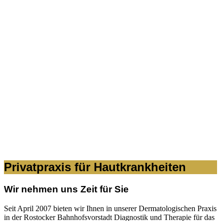
Privatpraxis für Hautkrankheiten
Wir nehmen uns Zeit für Sie
Seit April 2007 bieten wir Ihnen in unserer Dermatologischen Praxis
in der Rostocker Bahnhofsvorstadt Diagnostik und Therapie für das